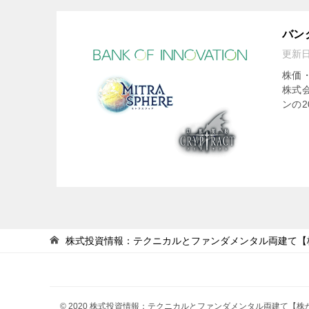
バン
更新
株価
株式
ンの2
株式投資情報：テクニカルとファンダメンタル両建て【
© 2020 株式投資情報：テクニカルとファンダメンタル両建て【株