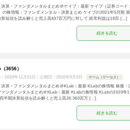
・決算・ファンダメンタルまとめ＠ケイブ：最新 ケイブ（証券コード
0）の株情報：ファンダメンタル・決算まとめ ケイブの2021年5月期 第
算短信を読み解くと売上高437百万円に対して 経常利益は18百 […]
続きを読む
b（3656）
日：
2020年11月21日
公開日：
2020年9月3日
ゲーム（ゲーセク）
決算・ファンダメンタルまとめ＠KLab：最新 KLabの株情報 株価・
ァンダメンタルまとめ＠KLab：最新 KLabの株情報 KLabの2020年1
四半期決算短信を読み解くと売上高26,360百万 […]
続きを読む