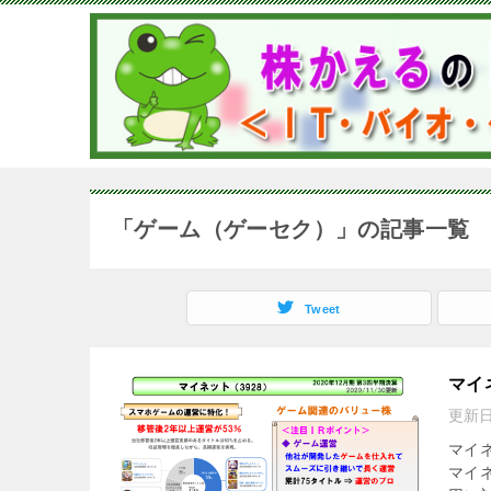
「ゲーム（ゲーセク）」の記事一覧
Tweet
マイ
更新
マイ
マイネ