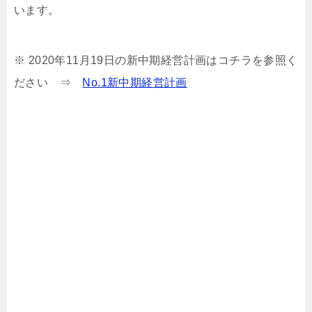
います。
※ 2020年11月19日の新中期経営計画はコチラを参照く
ださい ⇒
No.1新中期経営計画