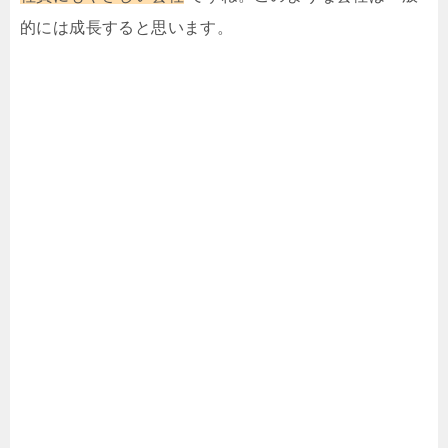
的には成長すると思います。