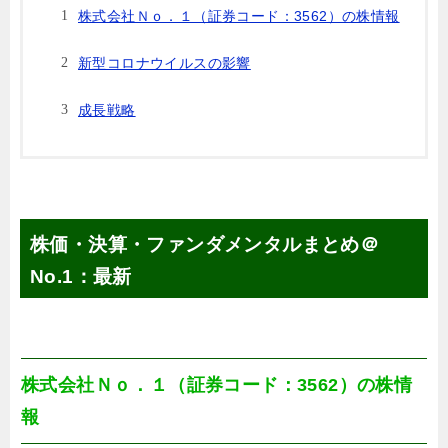
株式会社Ｎｏ．１（証券コード：3562）の株情報
新型コロナウイルスの影響
成長戦略
株価・決算・ファンダメンタルまとめ＠
No.1：最新
株式会社Ｎｏ．１（証券コード：3562）の株情
報