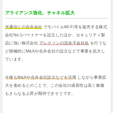
アライアンス強化、チャネル拡大
光通信との合弁会社
でモバイルWi-Fi等を販売する株式
会社No.1パートナーを設立したほか、セキュリティ製
品に強い株式会社
アレクソンの完全子会社化
を行うな
ど積極的にM&Aや合弁会社の設立などで事業を拡大し
ています。
今後もM&Aや合弁会社設立などを活用
しながら事業拡
大を進めるとのことで、この会社の成長性は高く株価
もさらなる上昇が期待できそうです。