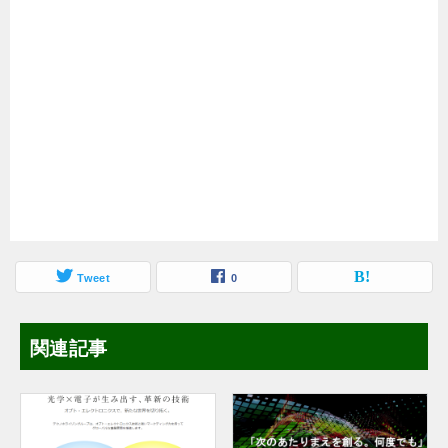
Tweet
0
関連記事