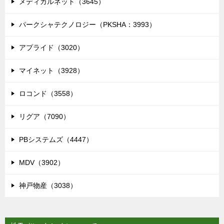
メディカルネット（3645）
パークシャテクノロジー（PKSHA：3993）
アプライド（3020）
マイネット（3928）
ロコンド（3558）
リグア（7090）
PBシステムズ（4447）
MDV（3902）
神戸物産（3038）