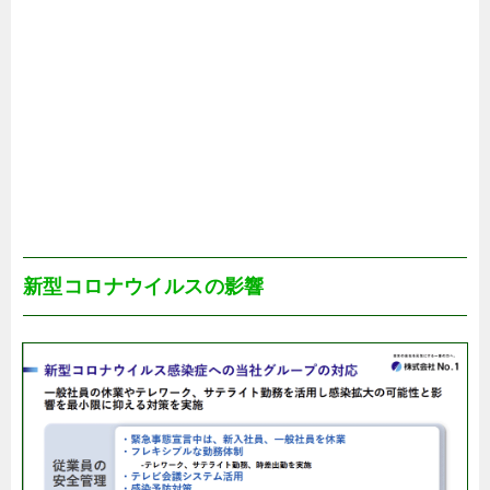
新型コロナウイルスの影響