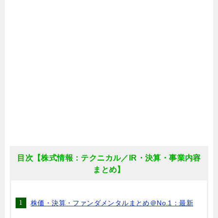
目次【株式情報：テクニカル／IR・決算・事業内容
まとめ】
株価・決算・ファンダメンタルまとめ＠No.1：最新