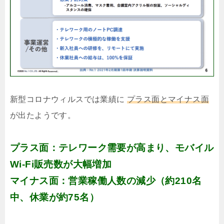
新型コロナウィルスでは業績に
プラス面とマイナス面
が出たようです。
プラス面：テレワーク需要が高まり、モバイル
Wi-Fi販売数が大幅増加
マイナス面：営業稼働人数の減少（約210名
中、休業が約75名）