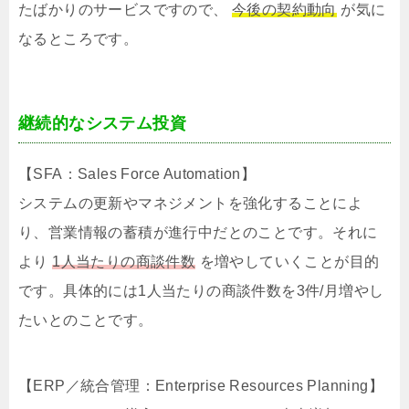
たばかりのサービスですので、
今後の契約動向
が気に
なるところです。
継続的なシステム投資
【SFA：Sales Force Automation】
システムの更新やマネジメントを強化することによ
り、営業情報の蓄積が進行中だとのことです。それに
より
1人当たりの商談件数
を増やしていくことが目的
です。具体的には1人当たりの商談件数を3件/月増やし
たいとのことです。
【ERP／統合管理：Enterprise Resources Planning】