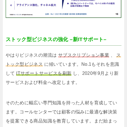
ストック型ビジネスの強化 –新ITサポート–
やはりビジネスの潮流は
サブスクリプション事業
、
ス
トック型ビジネス
に傾いています。No.1もそれを意識
して
ITサポートサービスを刷新
し、2020年9月より新
サービスおよび料金へ改定します。
そのために幅広い専門知識を持った人材を育成してい
ます。コールセンターでは顧客の悩みに最適な解決策
を提案できる商品知識を教育しています。まだ始まっ