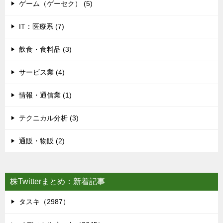
ゲーム（ゲーセク） (5)
IT：医療系 (7)
飲食・食料品 (3)
サービス業 (4)
情報・通信業 (1)
テクニカル分析 (3)
通販・物販 (2)
株Twitterまとめ：新着記事
タスキ（2987）