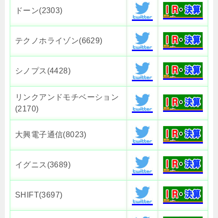
ドーン(2303)
テクノホライゾン(6629)
シノプス(4428)
リンクアンドモチベーション
(2170)
大興電子通信(8023)
イグニス(3689)
SHIFT(3697)