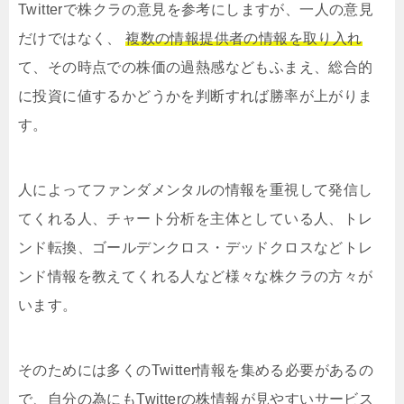
Twitterで株クラの意見を参考にしますが、一人の意見
だけではなく、
複数の情報提供者の情報を取り入れ
て、その時点での株価の過熱感などもふまえ、総合的
に投資に値するかどうかを判断すれば勝率が上がりま
す。
人によってファンダメンタルの情報を重視して発信し
てくれる人、チャート分析を主体としている人、トレ
ンド転換、ゴールデンクロス・デッドクロスなどトレ
ンド情報を教えてくれる人など様々な株クラの方々が
います。
そのためには多くのTwitter情報を集める必要があるの
で、自分の為にもTwitterの株情報が見やすいサービス