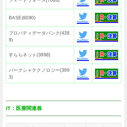
フィードフォース(7068)
BASE(6090)
プロパティデータバンク(438
9)
すららネット(3998)
パークシャテクノロジー(399
3)
IT：医療関連株