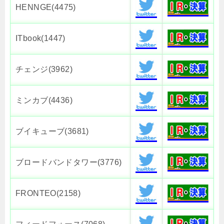
HENNGE(4475)
ITbook(1447)
チェンジ(3962)
ミンカブ(4436)
ブイキューブ(3681)
ブロードバンドタワー(3776)
FRONTEO(2158)