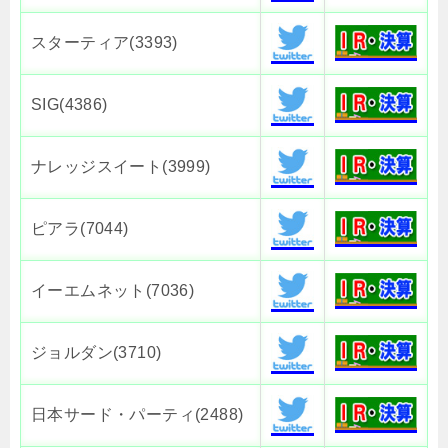
スターティア(3393)
SIG(4386)
ナレッジスイート(3999)
ピアラ(7044)
イーエムネット(7036)
ジョルダン(3710)
日本サード・パーティ(2488)