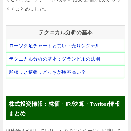
すくまとめました。
テクニカル分析の基本
ローソク足チャートと買い・売りシグナル
テクニカル分析の基本：グランビルの法則
順張りと逆張りどっちが勝率高い？
株式投資情報：株価・IR/決算・Twitter情報
まとめ
※株価は変動しておりますのでこのページに掲載して