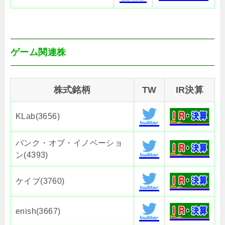
ゲーム関連株
株式銘柄
TW
IR決算
KLab(3656)
バンク・オブ・イノベーショ
ン(4393)
ケイブ(3760)
enish(3667)