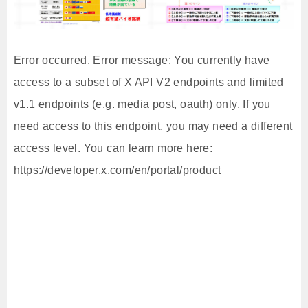
Error occurred. Error message: You currently have
access to a subset of X API V2 endpoints and limited
v1.1 endpoints (e.g. media post, oauth) only. If you
need access to this endpoint, you may need a different
access level. You can learn more here:
https://developer.x.com/en/portal/product