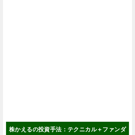
株かえるの投資手法：テクニカル＋ファンダ