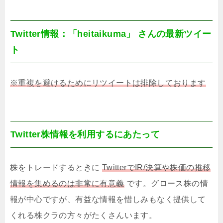
Twitter情報：「heitaikuma」 さんの最新ツイー
ト
※重複を避けるためにリツイートは排除しております
Twitter株情報を利用するにあたって
株をトレードするときに
TwitterでIR/決算や株価の推移
情報を集めるのは非常に有意義
です。グロース株の情
報が中心ですが、有益な情報を惜しみもなく提供して
くれる株クラの方々がたくさんいます。