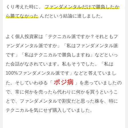
くり考えた時に、
ファンダメンタルだけで勝負したか
ら勝てなかった
んだという結論に達しました。
よく個人投資家は「テクニカル派ですか？それともフ
ァンダメンタル派ですか」「私はファンダメンタル派
です」「私はテクニカルで勝負しますね」などといっ
た会話がなされています。私もそうでした。「私は
100%ファンダメンタル派です」などと答えていまし
ポジ病
た。そしていわゆる「
」を患っていましたの
で、常に何かを売ったら代わりに何かを買うというこ
とで、ファンダメンタルで割安だと思った株を、特に
テクニカルを気にせず購入していました。