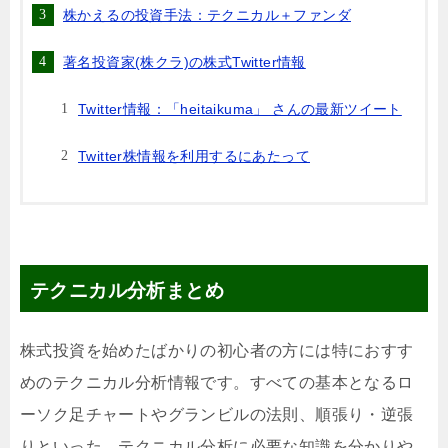
株かえるの投資手法：テクニカル＋ファンダ
著名投資家(株クラ)の株式Twitter情報
Twitter情報：「heitaikuma」 さんの最新ツイート
Twitter株情報を利用するにあたって
テクニカル分析まとめ
株式投資を始めたばかりの初心者の方には特におすす
めのテクニカル分析情報です。すべての基本となるロ
ーソク足チャートやグランビルの法則、順張り・逆張
りといった、テクニカル分析に必要な知識を分かりや