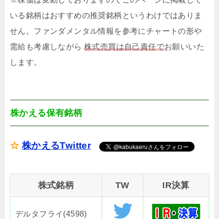
いる銘柄はおすすめの推奨銘柄というわけではありま
せん。ファンダメンタル情報を参考にチャートの形や
需給も考慮しながら
株式売買は自己責任で
お願いいた
します。
株かえる保有銘柄
☆
株かえるTwitter
株式銘柄
TW
IR決算
デルタフライ(4598)