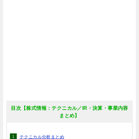
目次【株式情報：テクニカル／IR・決算・事業内容
まとめ】
テクニカル分析まとめ