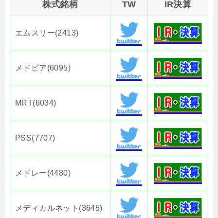
株式銘柄
TW
IR決算
エムスリー(2413)
メドピア(6095)
MRT(6034)
PSS(7707)
メドレー(4480)
メディカルネット(3645)