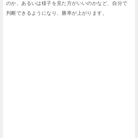
のか、あるいは様子を見た方がいいのかなど、自分で
判断できるようになり、勝率が上がります。